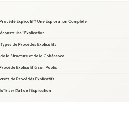
 Procédé Explicatif? Une Exploration Complète
Déconstruire l'Explication
s Types de Procédés Explicatifs
e de la Structure et de la Cohérence
Procédé Explicatif à son Public
rets de Procédés Explicatifs
îtriser l'Art de l'Explication